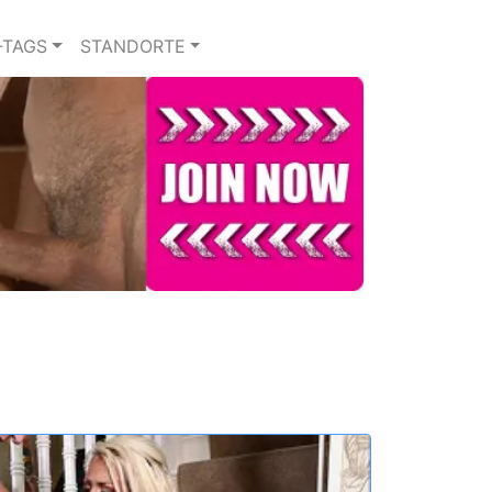
-TAGS
STANDORTE