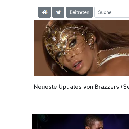
Beitreten
Neueste Updates von Brazzers (Se