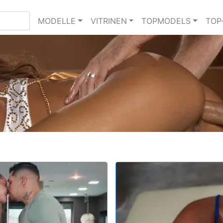
MODELLE
VITRINEN
TOPMODELS
TOP