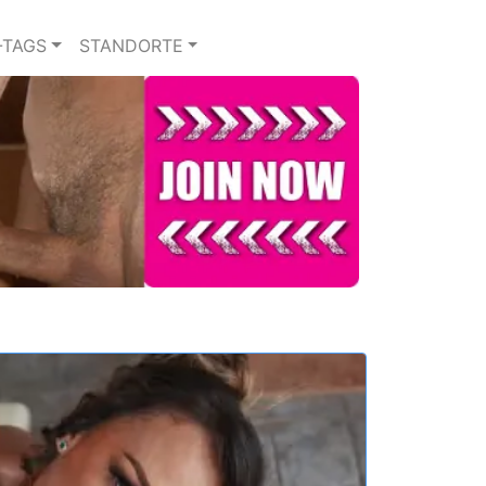
-TAGS
STANDORTE