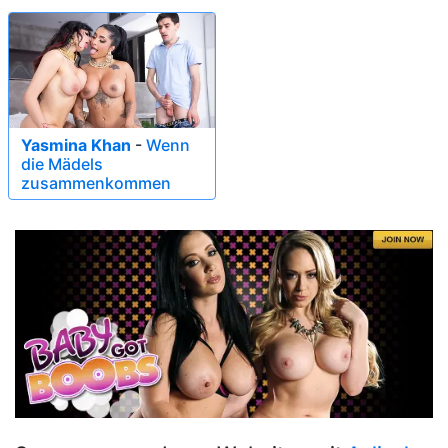
Yasmina Khan
-
Wenn
die Mädels
zusammenkommen