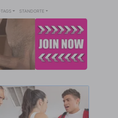
-TAGS
STANDORTE