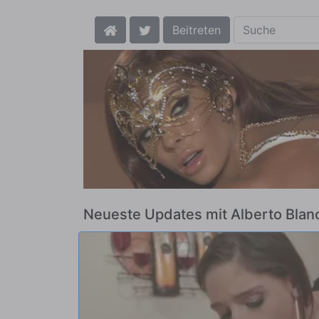
Beitreten
Neueste Updates mit Alberto Blan