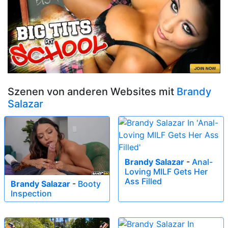
Szenen von anderen Websites mit
Brandy
Salazar
Brandy Salazar
-
Anal-
Loving MILF Gets Her
Ass Filled
Brandy Salazar
-
Booty
Inspection