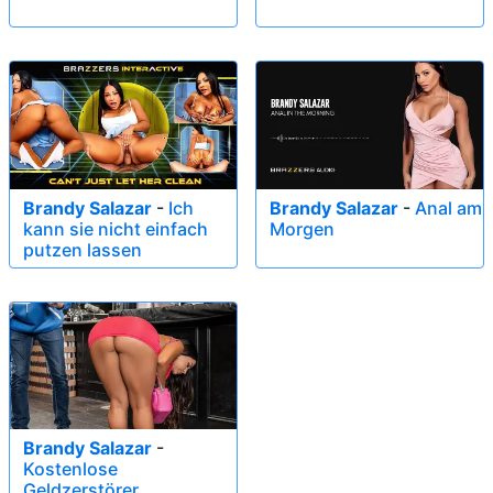
Brandy Salazar
-
Ich
Brandy Salazar
-
Anal am
kann sie nicht einfach
Morgen
putzen lassen
Brandy Salazar
-
Kostenlose
Geldzerstörer