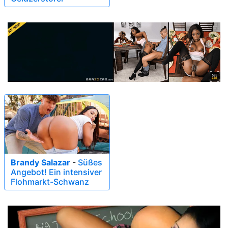
Brandy Salazar
-
Süßes
Angebot! Ein intensiver
Flohmarkt-Schwanz