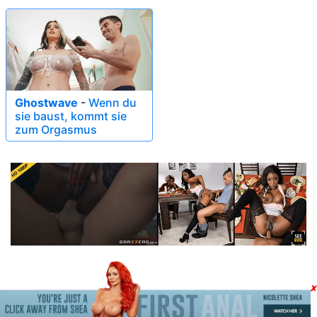
Ghostwave
-
Wenn du
sie baust, kommt sie
zum Orgasmus