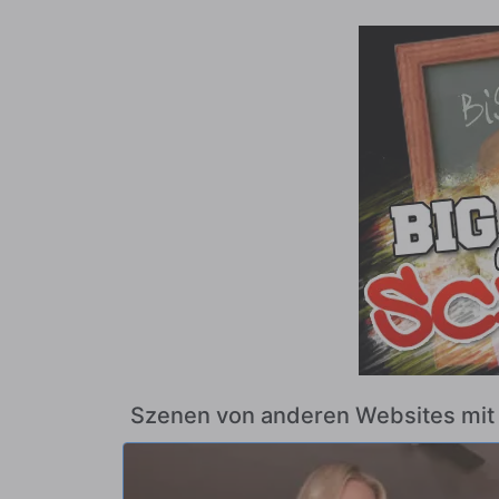
Szenen von anderen Websites mi