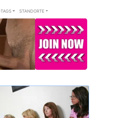
-TAGS
STANDORTE